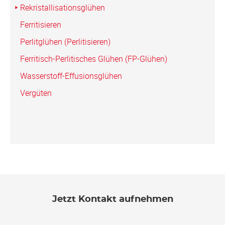
Rekristallisations­glühen
Ferritisieren
Perlitglühen (Perlitisieren)
Ferritisch-Perlitisches Glühen (FP-Glühen)
Wasserstoff-Effusionsglühen
Vergüten
Jetzt Kontakt aufnehmen