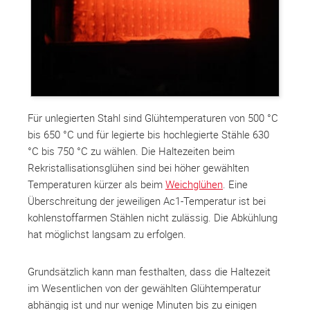
Für unlegierten Stahl sind Glühtemperaturen von 500 °C
bis 650 °C und für legierte bis hochlegierte Stähle 630
°C bis 750 °C zu wählen. Die Haltezeiten beim
Rekristallisationsglühen sind bei höher gewählten
Temperaturen kürzer als beim
Weichglühen
. Eine
Überschreitung der jeweiligen Ac1-Temperatur ist bei
kohlenstoffarmen Stählen nicht zulässig. Die Abkühlung
hat möglichst langsam zu erfolgen.
Grundsätzlich kann man festhalten, dass die Haltezeit
im Wesentlichen von der gewählten Glühtemperatur
abhängig ist und nur wenige Minuten bis zu einigen