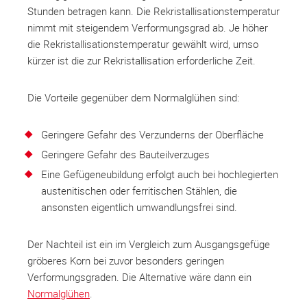
Stunden betragen kann. Die Rekristallisationstemperatur
nimmt mit steigendem Verformungsgrad ab. Je höher
die Rekristallisationstemperatur gewählt wird, umso
kürzer ist die zur Rekristallisation erforderliche Zeit.
Die Vorteile gegenüber dem Normalglühen sind:
Geringere Gefahr des Verzunderns der Oberfläche
Geringere Gefahr des Bauteilverzuges
Eine Gefügeneubildung erfolgt auch bei hochlegierten
austenitischen oder ferritischen Stählen, die
ansonsten eigentlich umwandlungsfrei sind.
Der Nachteil ist ein im Vergleich zum Ausgangsgefüge
gröberes Korn bei zuvor besonders geringen
Verformungsgraden. Die Alternative wäre dann ein
Normalglühen
.