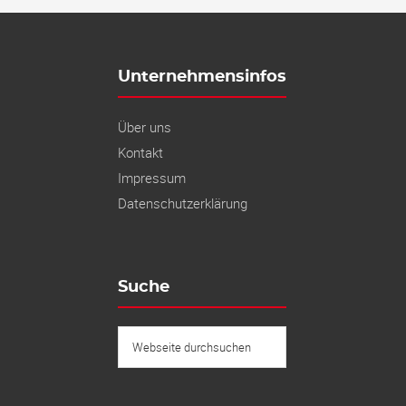
Unternehmensinfos
Über uns
Kontakt
Impressum
Datenschutzerklärung
Suche
Webseite
durchsuchen